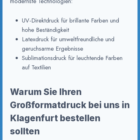
modernste Technologien:
UV-Direktdruck für brillante Farben und
hohe Beständigkeit
Latexdruck für umweltfreundliche und
geruchsarme Ergebnisse
Sublimationsdruck für leuchtende Farben
auf Textilien
Warum Sie Ihren
Großformatdruck bei uns in
Klagenfurt bestellen
sollten