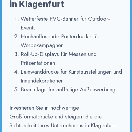
in Klagenfurt
Wetterfeste PVC-Banner für Outdoor-
Events
Hochauflösende Posterdrucke für
Werbekampagnen
Roll-Up-Displays für Messen und
Präsentationen
Leinwanddrucke für Kunstausstellungen und
Innendekorationen
Beachflags für auffällige Außenwerbung
Investieren Sie in hochwertige
Großformatdrucke und steigern Sie die
Sichtbarkeit Ihres Unternehmens in Klagenfurt.