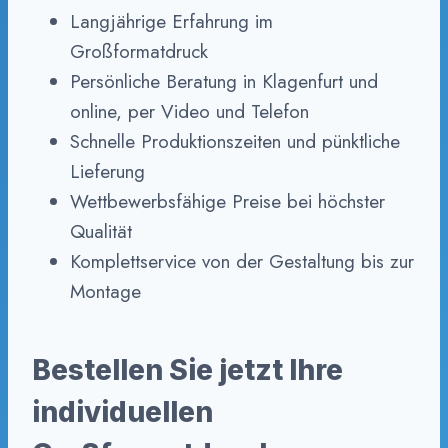
Langjährige Erfahrung im
Großformatdruck
Persönliche Beratung in Klagenfurt und
online, per Video und Telefon
Schnelle Produktionszeiten und pünktliche
Lieferung
Wettbewerbsfähige Preise bei höchster
Qualität
Komplettservice von der Gestaltung bis zur
Montage
Bestellen Sie jetzt Ihre
individuellen