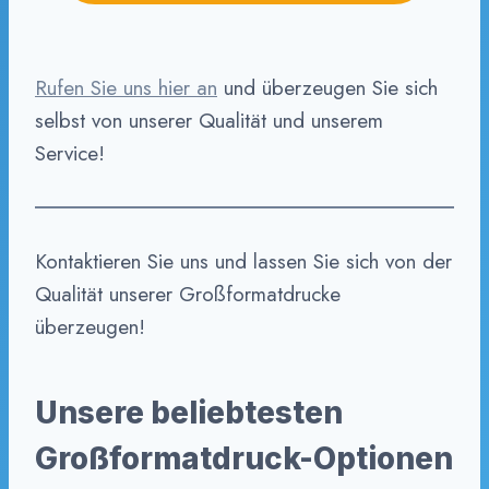
Rufen Sie uns hier an
und überzeugen Sie sich
selbst von unserer Qualität und unserem
Service!
Kontaktieren Sie uns und lassen Sie sich von der
Qualität unserer Großformatdrucke
überzeugen!
Unsere beliebtesten
Großformatdruck-Optionen