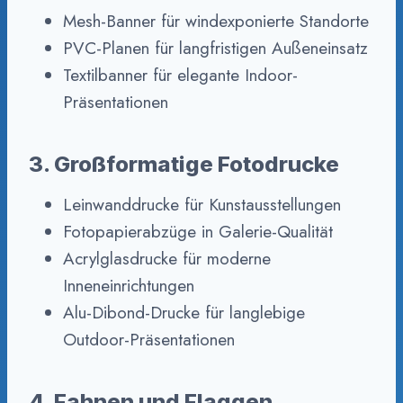
Mesh-Banner für windexponierte Standorte
PVC-Planen für langfristigen Außeneinsatz
Textilbanner für elegante Indoor-
Präsentationen
3. Großformatige Fotodrucke
Leinwanddrucke für Kunstausstellungen
Fotopapierabzüge in Galerie-Qualität
Acrylglasdrucke für moderne
Inneneinrichtungen
Alu-Dibond-Drucke für langlebige
Outdoor-Präsentationen
4. Fahnen und Flaggen