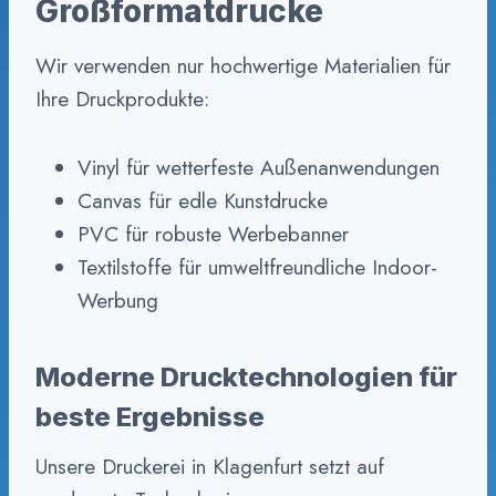
Großformatdrucke
Wir verwenden nur hochwertige Materialien für
Ihre Druckprodukte:
Vinyl für wetterfeste Außenanwendungen
Canvas für edle Kunstdrucke
PVC für robuste Werbebanner
Textilstoffe für umweltfreundliche Indoor-
Werbung
Moderne Drucktechnologien für
beste Ergebnisse
Unsere Druckerei in Klagenfurt setzt auf