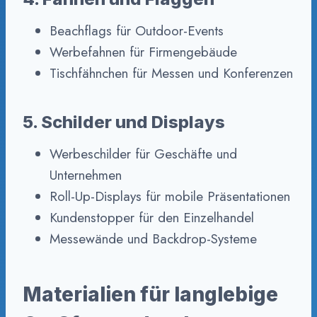
Beachflags für Outdoor-Events
Werbefahnen für Firmengebäude
Tischfähnchen für Messen und Konferenzen
5. Schilder und Displays
Werbeschilder für Geschäfte und
Unternehmen
Roll-Up-Displays für mobile Präsentationen
Kundenstopper für den Einzelhandel
Messewände und Backdrop-Systeme
Materialien für langlebige