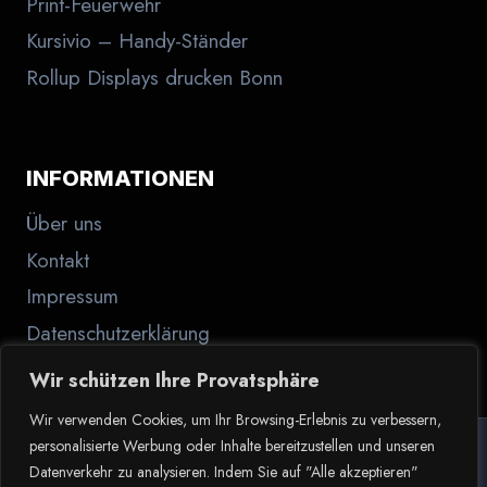
Print-Feuerwehr
Kursivio – Handy-Ständer
Rollup Displays drucken Bonn
INFORMATIONEN
Über uns
Kontakt
Impressum
Datenschutzerklärung
Wir schützen Ihre Provatsphäre
Wir verwenden Cookies, um Ihr Browsing-Erlebnis zu verbessern,
personalisierte Werbung oder Inhalte bereitzustellen und unseren
Datenverkehr zu analysieren. Indem Sie auf "Alle akzeptieren"