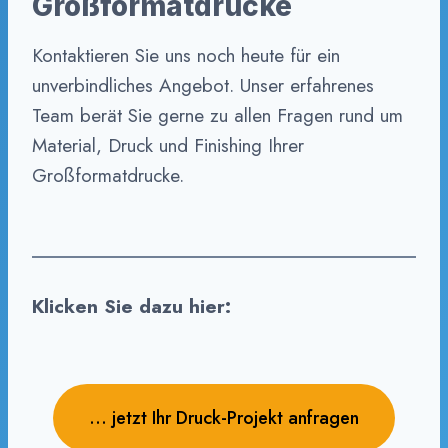
Großformatdrucke
Kontaktieren Sie uns noch heute für ein
unverbindliches Angebot. Unser erfahrenes
Team berät Sie gerne zu allen Fragen rund um
Material, Druck und Finishing Ihrer
Großformatdrucke.
Klicken Sie dazu hier:
… jetzt Ihr Druck-Projekt anfragen