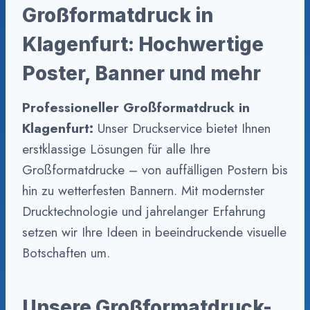
Großformatdruck in
Klagenfurt: Hochwertige
Poster, Banner und mehr
Professioneller Großformatdruck in
Klagenfurt:
Unser Druckservice bietet Ihnen
erstklassige Lösungen für alle Ihre
Großformatdrucke – von auffälligen Postern bis
hin zu wetterfesten Bannern. Mit modernster
Drucktechnologie und jahrelanger Erfahrung
setzen wir Ihre Ideen in beeindruckende visuelle
Botschaften um.
Unsere Großformatdruck-