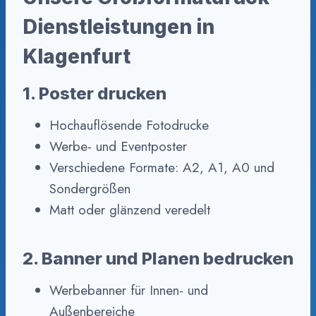
Dienstleistungen in
Klagenfurt
1. Poster drucken
Hochauflösende Fotodrucke
Werbe- und Eventposter
Verschiedene Formate: A2, A1, A0 und
Sondergrößen
Matt oder glänzend veredelt
2. Banner und Planen bedrucken
Werbebanner für Innen- und
Außenbereiche