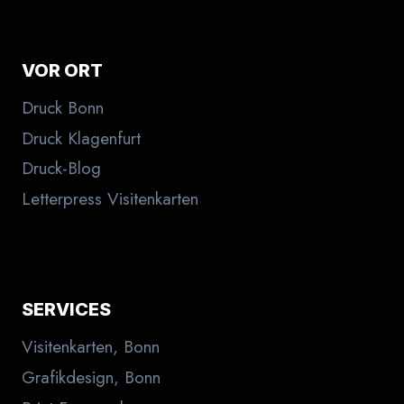
VOR ORT
Druck Bonn
Druck Klagenfurt
Druck-Blog
Letterpress Visitenkarten
SERVICES
Visitenkarten, Bonn
Grafikdesign, Bonn