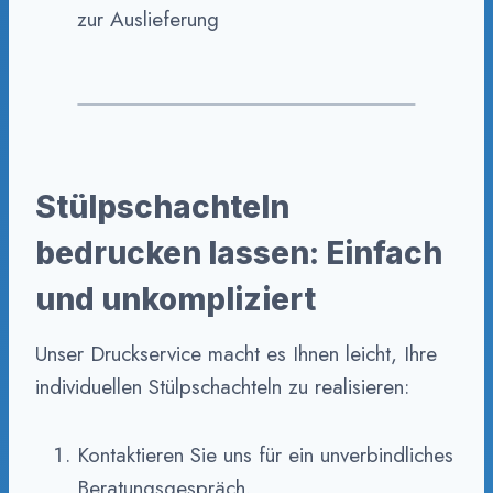
zur Auslieferung
Stülpschachteln
bedrucken lassen: Einfach
und unkompliziert
Unser Druckservice macht es Ihnen leicht, Ihre
individuellen Stülpschachteln zu realisieren:
Kontaktieren Sie uns für ein unverbindliches
Beratungsgespräch.