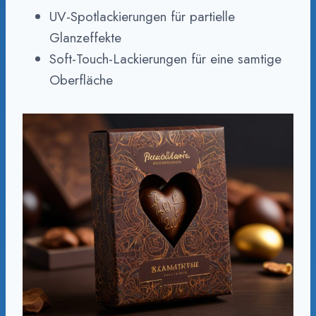
UV-Spotlackierungen für partielle
Glanzeffekte
Soft-Touch-Lackierungen für eine samtige
Oberfläche