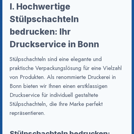
I. Hochwertige
Stülpschachteln
bedrucken: Ihr
Druckservice in Bonn
Stülpschachteln sind eine elegante und
praktische Verpackungslösung für eine Vielzahl
von Produkten. Als renommierte Druckerei in
Bonn bieten wir Ihnen einen erstklassigen
Druckservice für individuell gestaltete
Stülpschachteln, die Ihre Marke perfekt
repräsentieren.
Stülpschachteln bedrucken: