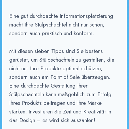
Eine gut durchdachte Informationsplatzierung
macht Ihre Stülpschachtel nicht nur schön,
sondern auch praktisch und konform.
Mit diesen sieben Tipps sind Sie bestens
gerüstet, um Stülpschachteln zu gestalten, die
nicht nur Ihre Produkte optimal schützen,
sondern auch am Point of Sale überzeugen.
Eine durchdachte Gestaltung Ihrer
Stülpschachteln kann maßgeblich zum Erfolg
Ihres Produkts beitragen und Ihre Marke
stärken. Investieren Sie Zeit und Kreativität in
das Design – es wird sich auszahlen!