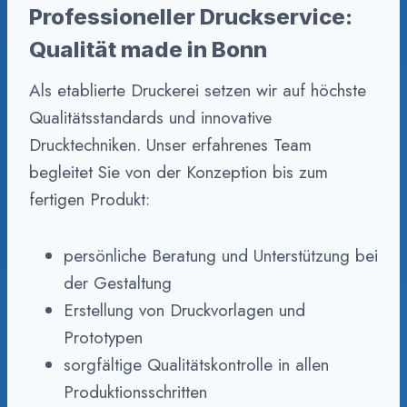
Professioneller Druckservice:
Qualität made in Bonn
Als etablierte Druckerei setzen wir auf höchste
Qualitätsstandards und innovative
Drucktechniken. Unser erfahrenes Team
begleitet Sie von der Konzeption bis zum
fertigen Produkt:
persönliche Beratung und Unterstützung bei
der Gestaltung
Erstellung von Druckvorlagen und
Prototypen
sorgfältige Qualitätskontrolle in allen
Produktionsschritten