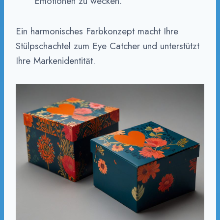
Emotionen zu wecken.
Ein harmonisches Farbkonzept macht Ihre
Stülpschachtel zum Eye Catcher und unterstützt
Ihre Markenidentität.