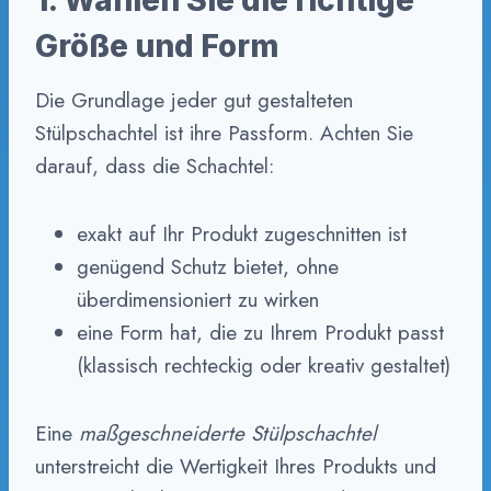
Größe und Form
Die Grundlage jeder gut gestalteten
Stülpschachtel ist ihre Passform. Achten Sie
darauf, dass die Schachtel:
exakt auf Ihr Produkt zugeschnitten ist
genügend Schutz bietet, ohne
überdimensioniert zu wirken
eine Form hat, die zu Ihrem Produkt passt
(klassisch rechteckig oder kreativ gestaltet)
Eine
maßgeschneiderte Stülpschachtel
unterstreicht die Wertigkeit Ihres Produkts und