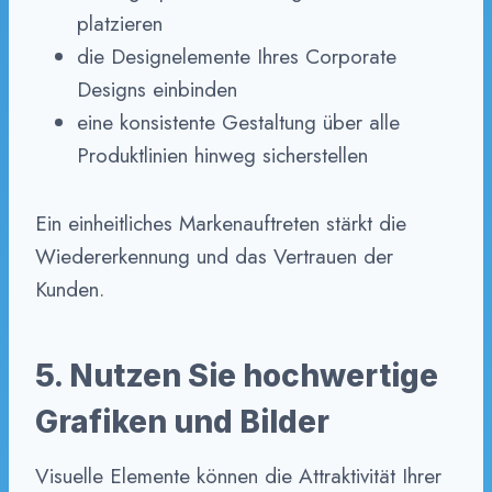
platzieren
die Designelemente Ihres Corporate
Designs einbinden
eine konsistente Gestaltung über alle
Produktlinien hinweg sicherstellen
Ein einheitliches Markenauftreten stärkt die
Wiedererkennung und das Vertrauen der
Kunden.
5. Nutzen Sie hochwertige
Grafiken und Bilder
Visuelle Elemente können die Attraktivität Ihrer