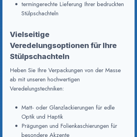
termingerechte Lieferung Ihrer bedruckten
Stülpschachteln
Vielseitige
Veredelungsoptionen für Ihre
Stülpschachteln
Heben Sie Ihre Verpackungen von der Masse
ab mit unseren hochwertigen
Veredelungstechniken:
Matt- oder Glanzlackierungen für edle
Optik und Haptik
Prägungen und Folienkaschierungen für
besondere Akzente