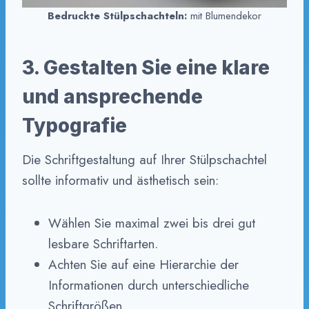
Bedruckte Stülpschachteln:
mit Blumendekor
3. Gestalten Sie eine klare
und ansprechende
Typografie
Die Schriftgestaltung auf Ihrer Stülpschachtel
sollte informativ und ästhetisch sein:
Wählen Sie maximal zwei bis drei gut
lesbare Schriftarten.
Achten Sie auf eine Hierarchie der
Informationen durch unterschiedliche
Schriftgrößen.