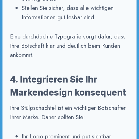
Stellen Sie sicher, dass alle wichtigen
Informationen gut lesbar sind.
Eine durchdachte Typografie sorgt dafür, dass
Ihre Botschaft klar und deutlich beim Kunden
ankommt.
4. Integrieren Sie Ihr
Markendesign konsequent
Ihre Stülpschachtel ist ein wichtiger Botschafter
Ihrer Marke. Daher sollten Sie:
Ihr Logo prominent und gut sichtbar