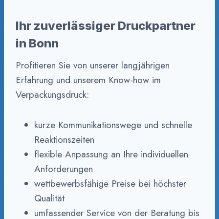
Ihr zuverlässiger Druckpartner
in Bonn
Profitieren Sie von unserer langjährigen
Erfahrung und unserem Know-how im
Verpackungsdruck:
kurze Kommunikationswege und schnelle
Reaktionszeiten
flexible Anpassung an Ihre individuellen
Anforderungen
wettbewerbsfähige Preise bei höchster
Qualität
umfassender Service von der Beratung bis