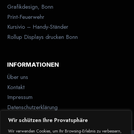
Grafikdesign, Bonn
Print-Feuerwehr
Kursivio – Handy-Ständer
Rollup Displays drucken Bonn
INFORMATIONEN
Über uns
Kontakt
Impressum
Datenschutzerklärung
Wir schützen Ihre Provatsphäre
Wir verwenden Cookies, um Ihr Browsing-Erlebnis zu verbessern,