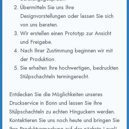
Übermitteln Sie uns Ihre
Designvorstellungen oder lassen Sie sich
von uns beraten.
Wir erstellen einen Prototyp zur Ansicht
und Freigabe.
Nach Ihrer Zustimmung beginnen wir mit
der Produktion.
Sie erhalten Ihre hochwertigen, bedruckten
Stülpschachteln termingerecht.
Entdecken Sie die Möglichkeiten unseres
Druckservice in Bonn und lassen Sie Ihre
Stülpschachteln zu echten Hinguckern werden.
Kontaktieren Sie uns noch heute und bringen Sie
Ihre Produktverpackung auf das nächste Level!