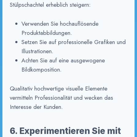
Stülpschachtel erheblich steigern:
Verwenden Sie hochauflösende
Produktabbildungen.
Setzen Sie auf professionelle Grafiken und
Illustrationen.
Achten Sie auf eine ausgewogene
Bildkomposition.
Qualitativ hochwertige visuelle Elemente
vermitteln Professionalität und wecken das
Interesse der Kunden.
6. Experimentieren Sie mit