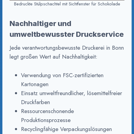
Bedruckte Stülpschachtel mit Sichtfenster für Schokolade
Nachhaltiger und
umweltbewusster Druckservice
Jede verantwortungsbewusste Druckerei in Bonn
legt großen Wert auf Nachhaltigkeit:
Verwendung von FSC-zertifizierten
Kartonagen
Einsatz umweltfreundlicher, lösemittelfreier
Druckfarben
Ressourcenschonende
Produktionsprozesse
Recyclingfähige Verpackungslösungen