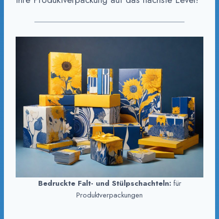
Bedruckte Falt- und Stülpschachteln:
für
Produktverpackungen