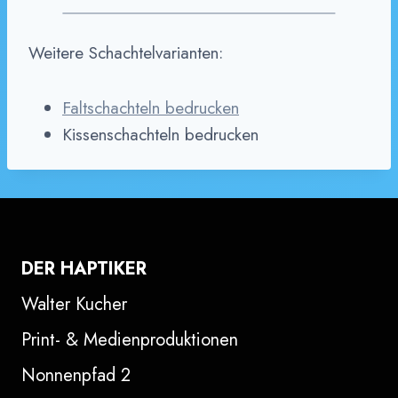
Weitere Schachtelvarianten:
Faltschachteln bedrucken
Kissenschachteln bedrucken
DER HAPTIKER
Walter Kucher
Print- & Medienproduktionen
Nonnenpfad 2