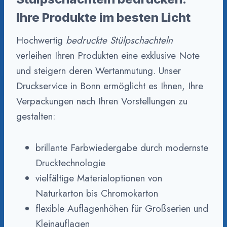
Ihre Produkte im besten Licht
Hochwertig
bedruckte Stülpschachteln
verleihen Ihren Produkten eine exklusive Note
und steigern deren Wertanmutung. Unser
Druckservice in Bonn ermöglicht es Ihnen, Ihre
Verpackungen nach Ihren Vorstellungen zu
gestalten:
brillante Farbwiedergabe durch modernste
Drucktechnologie
vielfältige Materialoptionen von
Naturkarton bis Chromokarton
flexible Auflagenhöhen für Großserien und
Kleinauflagen