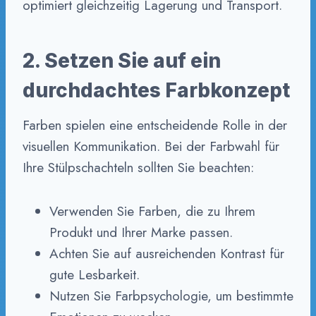
optimiert gleichzeitig Lagerung und Transport.
2. Setzen Sie auf ein
durchdachtes Farbkonzept
Farben spielen eine entscheidende Rolle in der
visuellen Kommunikation. Bei der Farbwahl für
Ihre Stülpschachteln sollten Sie beachten:
Verwenden Sie Farben, die zu Ihrem
Produkt und Ihrer Marke passen.
Achten Sie auf ausreichenden Kontrast für
gute Lesbarkeit.
Nutzen Sie Farbpsychologie, um bestimmte