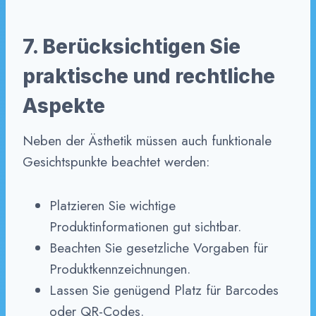
7. Berücksichtigen Sie
praktische und rechtliche
Aspekte
Neben der Ästhetik müssen auch funktionale
Gesichtspunkte beachtet werden:
Platzieren Sie wichtige
Produktinformationen gut sichtbar.
Beachten Sie gesetzliche Vorgaben für
Produktkennzeichnungen.
Lassen Sie genügend Platz für Barcodes
oder QR-Codes.