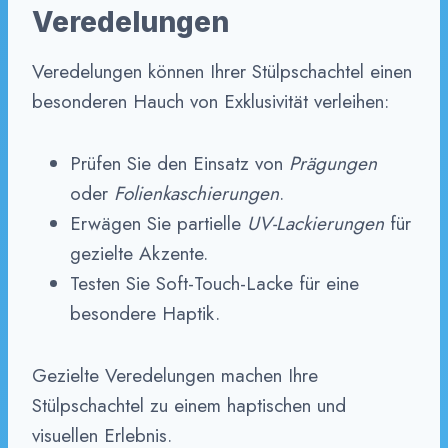
Veredelungen
Veredelungen können Ihrer Stülpschachtel einen
besonderen Hauch von Exklusivität verleihen:
Prüfen Sie den Einsatz von
Prägungen
oder
Folienkaschierungen
.
Erwägen Sie partielle
UV-Lackierungen
für
gezielte Akzente.
Testen Sie Soft-Touch-Lacke für eine
besondere Haptik.
Gezielte Veredelungen machen Ihre
Stülpschachtel zu einem haptischen und
visuellen Erlebnis.