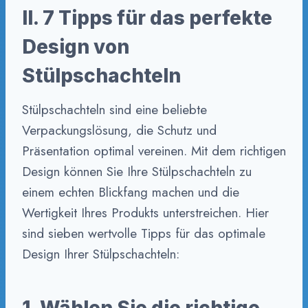
II. 7 Tipps für das perfekte
Design von
Stülpschachteln
Stülpschachteln sind eine beliebte
Verpackungslösung, die Schutz und
Präsentation optimal vereinen. Mit dem richtigen
Design können Sie Ihre Stülpschachteln zu
einem echten Blickfang machen und die
Wertigkeit Ihres Produkts unterstreichen. Hier
sind sieben wertvolle Tipps für das optimale
Design Ihrer Stülpschachteln:
1. Wählen Sie die richtige