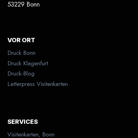
53229 Bonn
VOR ORT
Druck Bonn
Druck Klagenfurt
Druck-Blog
Letterpress Visitenkarten
SERVICES
Visitenkarten, Bonn