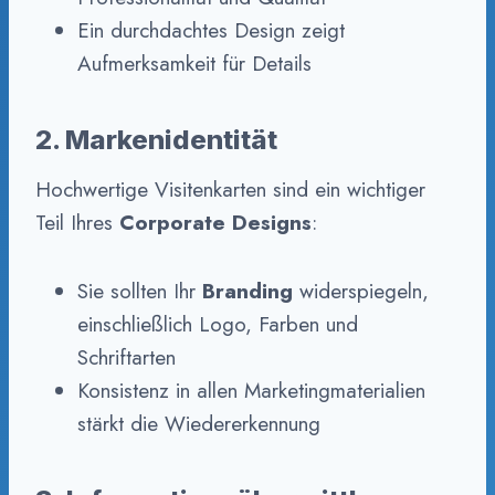
Ein durchdachtes Design zeigt
Aufmerksamkeit für Details
2. Markenidentität
Hochwertige Visitenkarten sind ein wichtiger
Teil Ihres
Corporate Designs
:
Sie sollten Ihr
Branding
widerspiegeln,
einschließlich Logo, Farben und
Schriftarten
Konsistenz in allen Marketingmaterialien
stärkt die Wiedererkennung