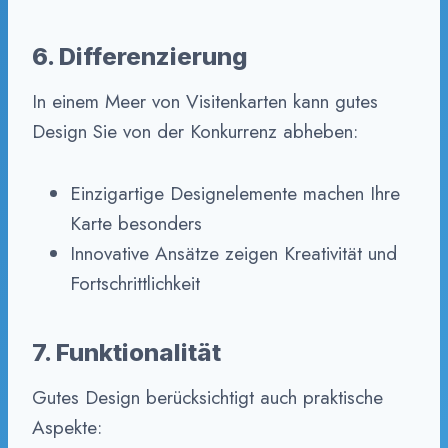
6. Differenzierung
In einem Meer von Visitenkarten kann gutes
Design Sie von der Konkurrenz abheben:
Einzigartige Designelemente machen Ihre
Karte besonders
Innovative Ansätze zeigen Kreativität und
Fortschrittlichkeit
7. Funktionalität
Gutes Design berücksichtigt auch praktische
Aspekte: