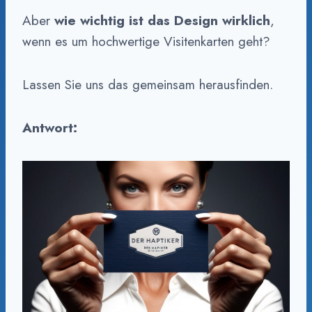
Aber
wie wichtig ist das Design wirklich
,
wenn es um hochwertige Visitenkarten geht?
Lassen Sie uns das gemeinsam herausfinden.
Antwort: