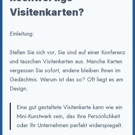
Visitenkarten?
Einleitung:
Stellen Sie sich vor, Sie sind auf einer Konferenz
und tauschen Visitenkarten aus. Manche Karten
vergessen Sie sofort, andere bleiben Ihnen im
Gedächtnis. Warum ist das so? Oft liegt es am
Design.
Eine gut gestaltete Visitenkarte kann wie ein
Mini-Kunstwerk sein, das Ihre Persönlichkeit
oder Ihr Unternehmen perfekt widerspiegelt.