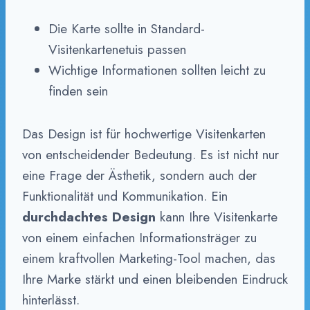
Die Karte sollte in Standard-
Visitenkartenetuis passen
Wichtige Informationen sollten leicht zu
finden sein
Das Design ist für hochwertige Visitenkarten
von entscheidender Bedeutung. Es ist nicht nur
eine Frage der Ästhetik, sondern auch der
Funktionalität und Kommunikation. Ein
durchdachtes Design
kann Ihre Visitenkarte
von einem einfachen Informationsträger zu
einem kraftvollen Marketing-Tool machen, das
Ihre Marke stärkt und einen bleibenden Eindruck
hinterlässt.