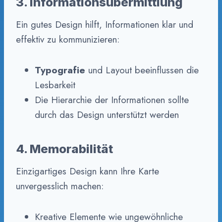
3. Informationsübermittlung
Ein gutes Design hilft, Informationen klar und
effektiv zu kommunizieren:
Typografie
und Layout beeinflussen die
Lesbarkeit
Die Hierarchie der Informationen sollte
durch das Design unterstützt werden
4. Memorabilität
Einzigartiges Design kann Ihre Karte
unvergesslich machen:
Kreative Elemente wie ungewöhnliche