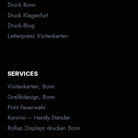
Druck Bonn
Druck Klagenfurt
Druck-Blog
Letterpress Visitenkarten
SERVICES
Visitenkarten, Bonn
Grafikdesign, Bonn
Print-Feuerwehr
Kursivio – Handy-Ständer
Rollup Displays drucken Bonn