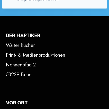
DER HAPTIKER
Walter Kucher
Print- & Medienproduktionen
Nonnenpfad 2
53229 Bonn
VOR ORT