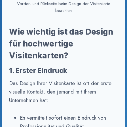
Vorder- und Rückseite beim Design der Visitenkarte
beachten
Wie wichtig ist das Design
für hochwertige
Visitenkarten?
1. Erster Eindruck
Das Design Ihrer Visitenkarte ist oft der erste
visuelle Kontakt, den jemand mit Ihrem
Unternehmen hat:
Es vermittelt sofort einen Eindruck von
Professionalität und Qualität