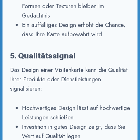
Formen oder Texturen bleiben im
Gedächtnis
Ein auffälliges Design erhöht die Chance,
dass Ihre Karte aufbewahrt wird
5. Qualitätssignal
Das Design einer Visitenkarte kann die Qualität
Ihrer Produkte oder Dienstleistungen
signalisieren:
Hochwertiges Design lässt auf hochwertige
Leistungen schließen
Investition in gutes Design zeigt, dass Sie
Wert auf Qualität legen