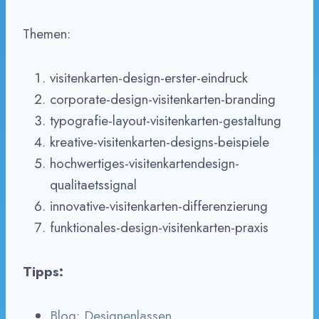
Themen:
visitenkarten-design-erster-eindruck
corporate-design-visitenkarten-branding
typografie-layout-visitenkarten-gestaltung
kreative-visitenkarten-designs-beispiele
hochwertiges-visitenkartendesign-
qualitaetssignal
innovative-visitenkarten-differenzierung
funktionales-design-visitenkarten-praxis
Tipps:
Blog: Designenlassen