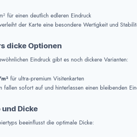
 für einen deutlich edleren Eindruck
erleiht der Karte eine besondere Wertigkeit und Stabilit
s dicke Optionen
wöhnlichen Eindruck gibt es noch dickere Varianten:
/m²
für ultra-premium Visitenkarten
n fallen sofort auf und hinterlassen einen bleibenden Ein
p und Dicke
ertyps beeinflusst die optimale Dicke: