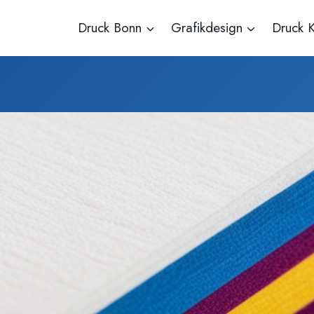
Druck Bonn
Grafikdesign
Druck K