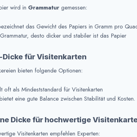
pier wird in
Grammatur
gemessen:
ezeichnet das Gewicht des Papiers in Gramm pro Quad
 Grammatur, desto dicker und stabiler ist das Papier
-Dicke für Visitenkarten
kereien bieten folgende Optionen:
t oft als Mindeststandard für Visitenkarten
bietet eine gute Balance zwischen Stabilität und Kosten.
ne Dicke für hochwertige Visitenkart
wertige Visitenkarten empfehlen Experten: