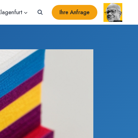
lagenfurt
Ihre Anfrage