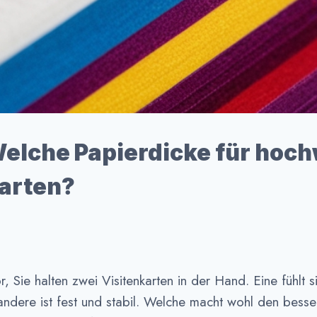
elche Papierdicke für hoch
karten?
or, Sie halten zwei Visitenkarten in der Hand. Eine fühlt 
andere ist fest und stabil. Welche macht wohl den besse