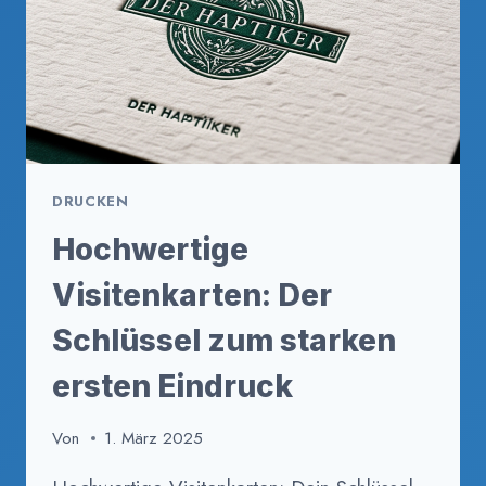
DRUCKEN
Hochwertige
Visitenkarten: Der
Schlüssel zum starken
ersten Eindruck
Von
1. März 2025