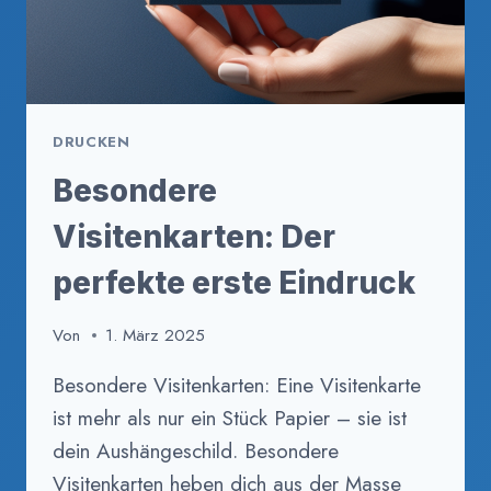
DRUCKEN
Besondere
Visitenkarten: Der
perfekte erste Eindruck
Von
1. März 2025
Besondere Visitenkarten: Eine Visitenkarte
ist mehr als nur ein Stück Papier – sie ist
dein Aushängeschild. Besondere
Visitenkarten heben dich aus der Masse