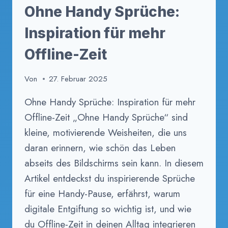
Ohne Handy Sprüche:
Inspiration für mehr
Offline-Zeit
Von
27. Februar 2025
Ohne Handy Sprüche: Inspiration für mehr
Offline-Zeit „Ohne Handy Sprüche“ sind
kleine, motivierende Weisheiten, die uns
daran erinnern, wie schön das Leben
abseits des Bildschirms sein kann. In diesem
Artikel entdeckst du inspirierende Sprüche
für eine Handy-Pause, erfährst, warum
digitale Entgiftung so wichtig ist, und wie
du Offline-Zeit in deinen Alltag integrieren