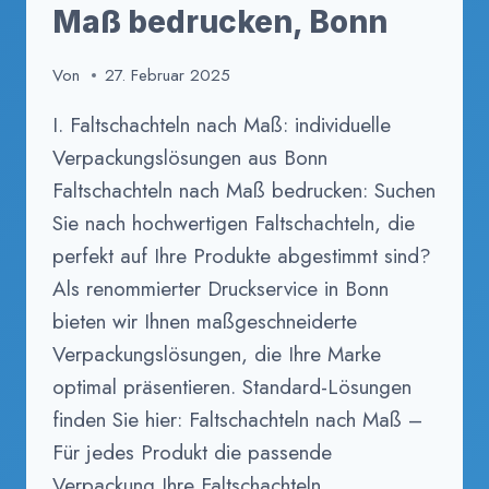
Maß bedrucken, Bonn
Von
27. Februar 2025
I. Faltschachteln nach Maß: individuelle
Verpackungslösungen aus Bonn
Faltschachteln nach Maß bedrucken: Suchen
Sie nach hochwertigen Faltschachteln, die
perfekt auf Ihre Produkte abgestimmt sind?
Als renommierter Druckservice in Bonn
bieten wir Ihnen maßgeschneiderte
Verpackungslösungen, die Ihre Marke
optimal präsentieren. Standard-Lösungen
finden Sie hier: Faltschachteln nach Maß –
Für jedes Produkt die passende
Verpackung Ihre Faltschachteln…