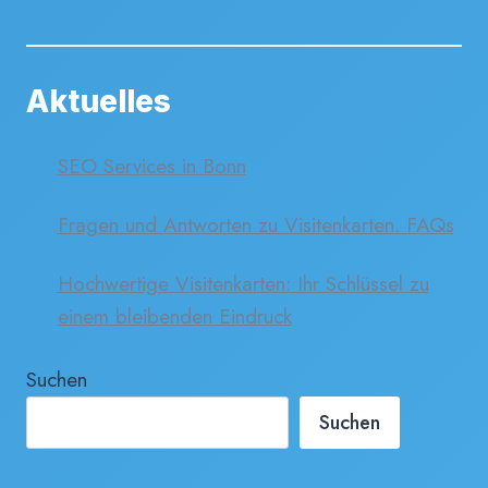
Aktuelles
SEO Services in Bonn
Fragen und Antworten zu Visitenkarten. FAQs
Hochwertige Visitenkarten: Ihr Schlüssel zu
einem bleibenden Eindruck
Suchen
Suchen