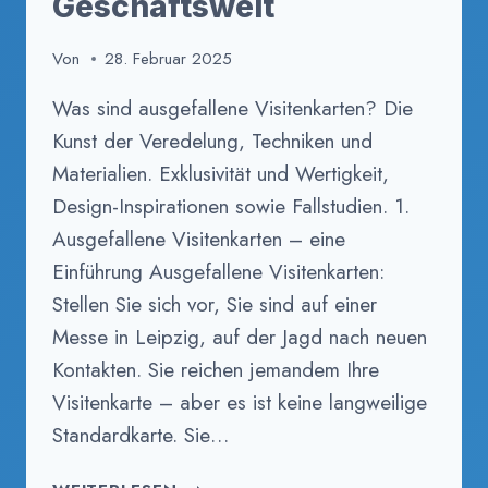
Geschäftswelt
Von
28. Februar 2025
Was sind ausgefallene Visitenkarten? Die
Kunst der Veredelung, Techniken und
Materialien. Exklusivität und Wertigkeit,
Design-Inspirationen sowie Fallstudien. 1.
Ausgefallene Visitenkarten – eine
Einführung Ausgefallene Visitenkarten:
Stellen Sie sich vor, Sie sind auf einer
Messe in Leipzig, auf der Jagd nach neuen
Kontakten. Sie reichen jemandem Ihre
Visitenkarte – aber es ist keine langweilige
Standardkarte. Sie…
AUSGEFALLENE