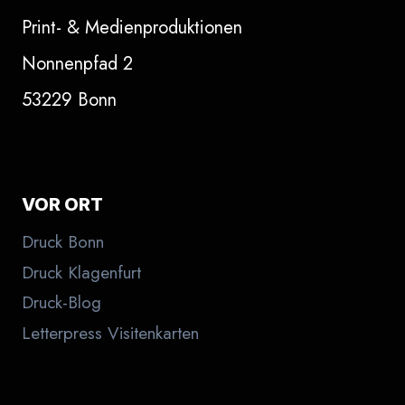
Print- & Medienproduktionen
Nonnenpfad 2
53229 Bonn
VOR ORT
Druck Bonn
Druck Klagenfurt
Druck-Blog
Letterpress Visitenkarten