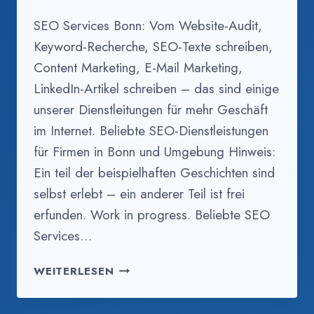
SEO Services Bonn: Vom Website-Audit,
Keyword-Recherche, SEO-Texte schreiben,
Content Marketing, E-Mail Marketing,
LinkedIn-Artikel schreiben – das sind einige
unserer Dienstleitungen für mehr Geschäft
im Internet. Beliebte SEO-Dienstleistungen
für Firmen in Bonn und Umgebung Hinweis:
Ein teil der beispielhaften Geschichten sind
selbst erlebt – ein anderer Teil ist frei
erfunden. Work in progress. Beliebte SEO
Services…
SEO
WEITERLESEN
SERVICES
IN