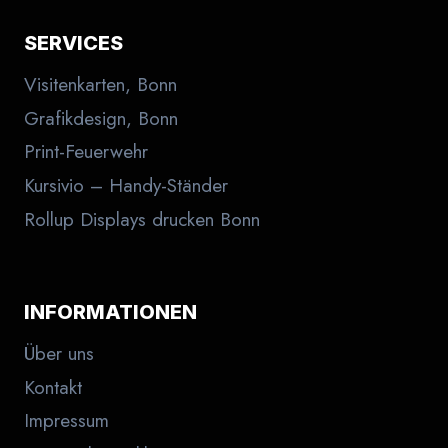
SERVICES
Visitenkarten, Bonn
Grafikdesign, Bonn
Print-Feuerwehr
Kursivio – Handy-Ständer
Rollup Displays drucken Bonn
INFORMATIONEN
Über uns
Kontakt
Impressum