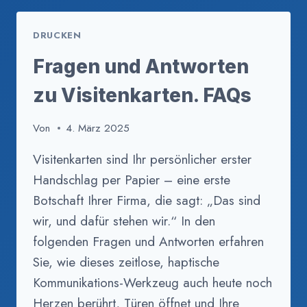
BONN
DRUCKEN
Fragen und Antworten
zu Visitenkarten. FAQs
Von
4. März 2025
Visitenkarten sind Ihr persönlicher erster
Handschlag per Papier – eine erste
Botschaft Ihrer Firma, die sagt: „Das sind
wir, und dafür stehen wir.“ In den
folgenden Fragen und Antworten erfahren
Sie, wie dieses zeitlose, haptische
Kommunikations-Werkzeug auch heute noch
Herzen berührt, Türen öffnet und Ihre