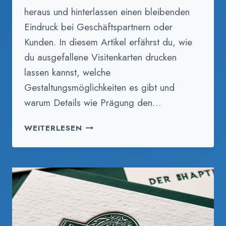
heraus und hinterlassen einen bleibenden
Eindruck bei Geschäftspartnern oder
Kunden. In diesem Artikel erfährst du, wie
du ausgefallene Visitenkarten drucken
lassen kannst, welche
Gestaltungsmöglichkeiten es gibt und
warum Details wie Prägung den…
BESONDERE
WEITERLESEN
VISITENKARTEN:
DER
PERFEKTE
ERSTE
EINDRUCK