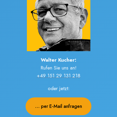
Walter Kucher:
Rufen Sie uns an!
+49 151 29 131 218
oder jetzt:
... per E-Mail anfragen