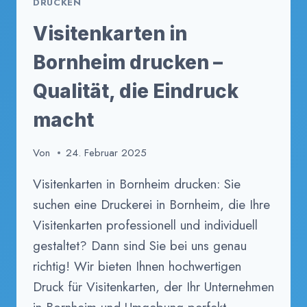
DRUCKEN
Visitenkarten in
Bornheim drucken –
Qualität, die Eindruck
macht
Von
24. Februar 2025
Visitenkarten in Bornheim drucken: Sie
suchen eine Druckerei in Bornheim, die Ihre
Visitenkarten professionell und individuell
gestaltet? Dann sind Sie bei uns genau
richtig! Wir bieten Ihnen hochwertigen
Druck für Visitenkarten, der Ihr Unternehmen