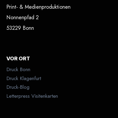
Print- & Medienproduktionen
Nonnenpfad 2
53229 Bonn
VOR ORT
Druck Bonn
Druck Klagenfurt
Druck-Blog
Letterpress Visitenkarten