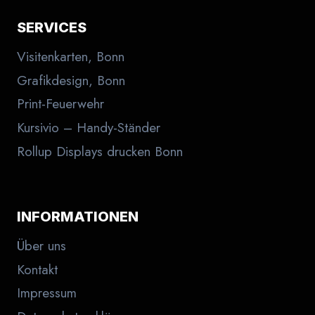
SERVICES
Visitenkarten, Bonn
Grafikdesign, Bonn
Print-Feuerwehr
Kursivio – Handy-Ständer
Rollup Displays drucken Bonn
INFORMATIONEN
Über uns
Kontakt
Impressum