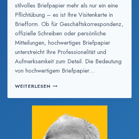
stilvolles Briefpapier mehr als nur ein eine
Pflichtübung – es ist Ihre Visitenkarte in
Briefform. Ob für Geschäftskorrespondenz,
offizielle Schreiben oder persönliche
Mitteilungen, hochwertiges Briefpapier
unterstreicht Ihre Professionalität und
Aufmerksamkeit zum Detail. Die Bedeutung
von hochwertigem Briefpapier…
BRIEFPAPIER
WEITERLESEN
DRUCKEN
SIEGBURG