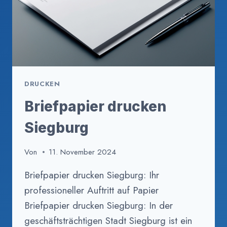
DRUCKEN
Briefpapier drucken
Siegburg
Von
11. November 2024
Briefpapier drucken Siegburg: Ihr
professioneller Auftritt auf Papier
Briefpapier drucken Siegburg: In der
geschäftsträchtigen Stadt Siegburg ist ein