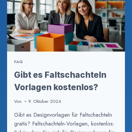
FAQ
Gibt es Faltschachteln
Vorlagen kostenlos?
Von
9. Oktober 2024
Gibt es Designvorlagen für Faltschachteln
gratis? Faltschachteln-Vorlagen, kostenlos: