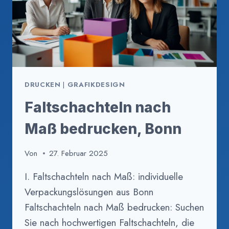
DRUCKEN
|
GRAFIKDESIGN
Faltschachteln nach
Maß bedrucken, Bonn
Von
27. Februar 2025
I. Faltschachteln nach Maß: individuelle
Verpackungslösungen aus Bonn
Faltschachteln nach Maß bedrucken: Suchen
Sie nach hochwertigen Faltschachteln, die