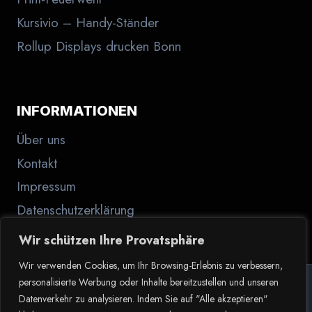
Kursivio – Handy-Ständer
Rollup Displays drucken Bonn
INFORMATIONEN
Über uns
Kontakt
Impressum
Datenschutzerklärung
Wir schützen Ihre Provatsphäre
Wir verwenden Cookies, um Ihr Browsing-Erlebnis zu verbessern,
personalisierte Werbung oder Inhalte bereitzustellen und unseren
Datenverkehr zu analysieren. Indem Sie auf "Alle akzeptieren"
© 2026 Der Haptiker.de