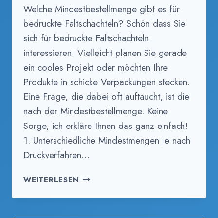
Welche Mindestbestellmenge gibt es für
bedruckte Faltschachteln? Schön dass Sie
sich für bedruckte Faltschachteln
interessieren! Vielleicht planen Sie gerade
ein cooles Projekt oder möchten Ihre
Produkte in schicke Verpackungen stecken.
Eine Frage, die dabei oft auftaucht, ist die
nach der Mindestbestellmenge. Keine
Sorge, ich erkläre Ihnen das ganz einfach!
1. Unterschiedliche Mindestmengen je nach
Druckverfahren…
FAQ-
WEITERLESEN
F
2.
WELCHE