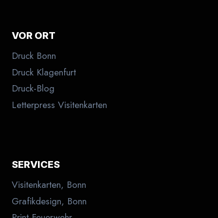
VOR ORT
Druck Bonn
Druck Klagenfurt
Druck-Blog
Letterpress Visitenkarten
SERVICES
Visitenkarten, Bonn
Grafikdesign, Bonn
Print-Feuerwehr