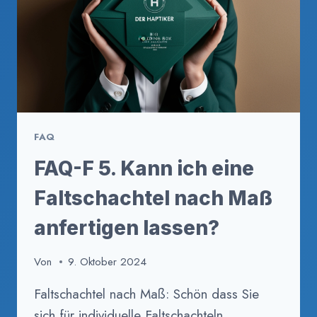
FAQ
FAQ-F 5. Kann ich eine
Faltschachtel nach Maß
anfertigen lassen?
Von
9. Oktober 2024
Faltschachtel nach Maß: Schön dass Sie
sich für individuelle Faltschachteln