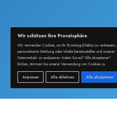
Wir schützen Ihre Provatsphäre
Wir verwenden Cookies, um Ihr Browsing-Erlebnis zu verbessern,
personalisierte Werbung oder Inhalte bereitzustellen und unseren
Datenverkehr zu analysieren. Indem Sie auf "Alle akzeptieren"
klicken, stimmen Sie unserer Verwendung von Cookies zu.
Anpassen
Alle ablehnen
Alle akzeptieren