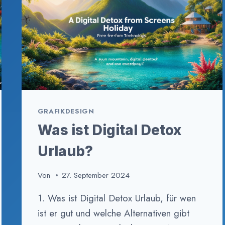
GRAFIKDESIGN
Was ist Digital Detox
Urlaub?
Von
27. September 2024
1. Was ist Digital Detox Urlaub, für wen
ist er gut und welche Alternativen gibt