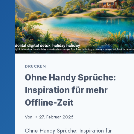
DRUCKEN
Ohne Handy Sprüche:
Inspiration für mehr
Offline-Zeit
Von
27. Februar 2025
Ohne Handy Sprüche: Inspiration für