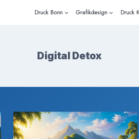
Druck Bonn
Grafikdesign
Druck K
Digital Detox