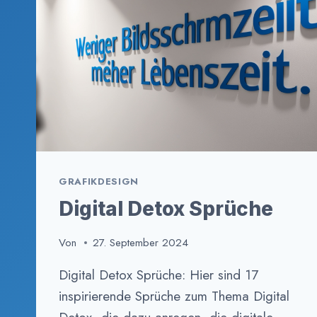
OFFLINE-
ZEIT
GRAFIKDESIGN
Digital Detox Sprüche
Von
27. September 2024
Digital Detox Sprüche: Hier sind 17
inspirierende Sprüche zum Thema Digital