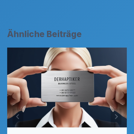
Ähnliche Beiträge