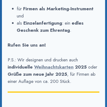
für
Firmen als Marketing-Instrument
und
als
Einzelanfertigung
: ein
edles
Geschenk zum Ehrentag
.
Rufen Sie uns an!
P.S.: Wir designen und drucken auch
individuelle
Weihnachtskarten
2025
oder
Grüße zum neue Jahr 2025
, für Firmen ab
einer Auflage von ca. 200 Stück.