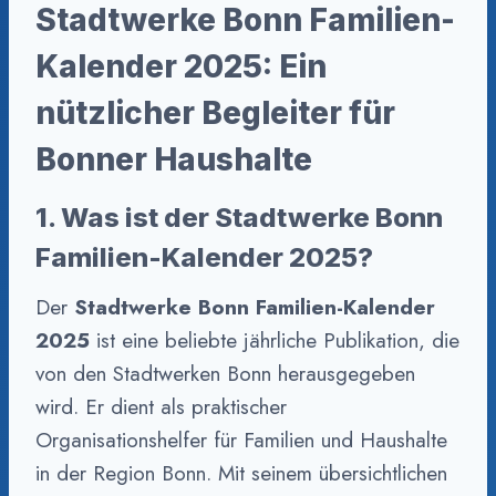
Stadtwerke Bonn Familien-
Kalender 2025: Ein
nützlicher Begleiter für
Bonner Haushalte
1. Was ist der Stadtwerke Bonn
Familien-Kalender 2025?
Der
Stadtwerke Bonn Familien-Kalender
2025
ist eine beliebte jährliche Publikation, die
von den Stadtwerken Bonn herausgegeben
wird. Er dient als praktischer
Organisationshelfer für Familien und Haushalte
in der Region Bonn. Mit seinem übersichtlichen