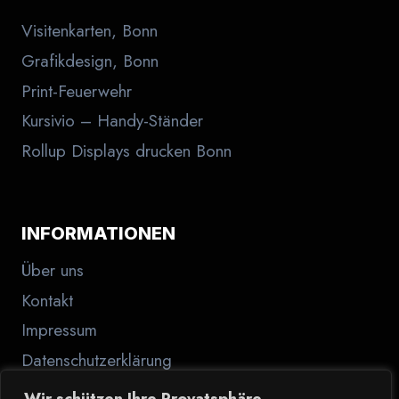
Visitenkarten, Bonn
Grafikdesign, Bonn
Print-Feuerwehr
Kursivio – Handy-Ständer
Rollup Displays drucken Bonn
INFORMATIONEN
Über uns
Kontakt
Impressum
Datenschutzerklärung