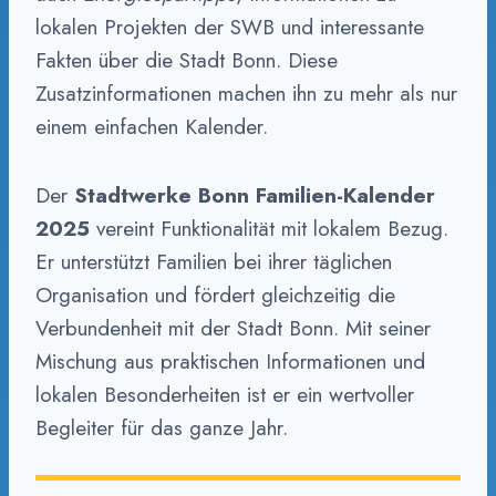
lokalen Projekten der SWB und interessante
Fakten über die Stadt Bonn. Diese
Zusatzinformationen machen ihn zu mehr als nur
einem einfachen Kalender.
Der
Stadtwerke Bonn Familien-Kalender
2025
vereint Funktionalität mit lokalem Bezug.
Er unterstützt Familien bei ihrer täglichen
Organisation und fördert gleichzeitig die
Verbundenheit mit der Stadt Bonn. Mit seiner
Mischung aus praktischen Informationen und
lokalen Besonderheiten ist er ein wertvoller
Begleiter für das ganze Jahr.