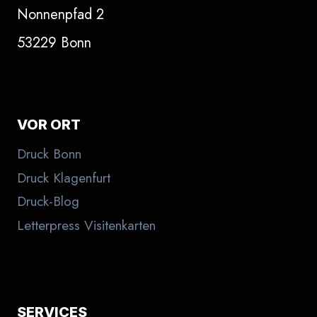
Nonnenpfad 2
53229 Bonn
VOR ORT
Druck Bonn
Druck Klagenfurt
Druck-Blog
Letterpress Visitenkarten
SERVICES