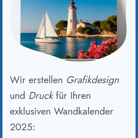
Wir erstellen
Grafikdesign
und
Druck
für Ihren
exklusiven Wandkalender
2025: