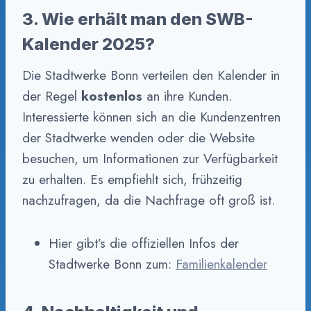
3. Wie erhält man den SWB-
Kalender 2025?
Die Stadtwerke Bonn verteilen den Kalender in
der Regel
kostenlos
an ihre Kunden.
Interessierte können sich an die Kundenzentren
der Stadtwerke wenden oder die Website
besuchen, um Informationen zur Verfügbarkeit
zu erhalten. Es empfiehlt sich, frühzeitig
nachzufragen, da die Nachfrage oft groß ist.
Hier gibt’s die offiziellen Infos der
Stadtwerke Bonn zum:
Familienkalender