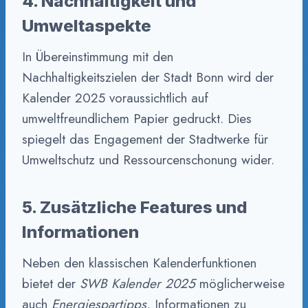
4. Nachhaltigkeit und
Umweltaspekte
In Übereinstimmung mit den
Nachhaltigkeitszielen der Stadt Bonn wird der
Kalender 2025 voraussichtlich auf
umweltfreundlichem Papier gedruckt. Dies
spiegelt das Engagement der Stadtwerke für
Umweltschutz und Ressourcenschonung wider.
5. Zusätzliche Features und
Informationen
Neben den klassischen Kalenderfunktionen
bietet der
SWB Kalender 2025
möglicherweise
auch
Energiespartipps
, Informationen zu