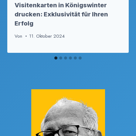
Visitenkarten in Königswinter
drucken: Exklusivität für Ihren
Erfolg
Von
11. Oktober 2024