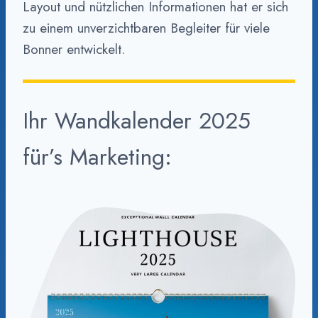
Layout und nützlichen Informationen hat er sich
zu einem unverzichtbaren Begleiter für viele
Bonner entwickelt.
Ihr Wandkalender 2025
für’s Marketing: