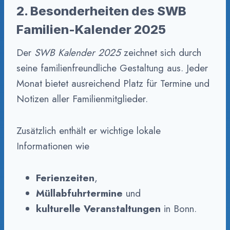
2. Besonderheiten des SWB
Familien-Kalender 2025
Der
SWB Kalender 2025
zeichnet sich durch
seine familienfreundliche Gestaltung aus. Jeder
Monat bietet ausreichend Platz für Termine und
Notizen aller Familienmitglieder.
Zusätzlich enthält er wichtige lokale
Informationen wie
Ferienzeiten
,
Müllabfuhrtermine
und
kulturelle Veranstaltungen
in Bonn.