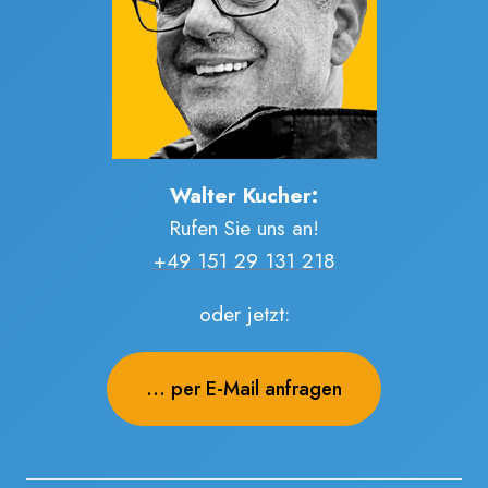
Walter Kucher:
Rufen Sie uns an!
+49 151 29 131 218
oder jetzt:
... per E-Mail anfragen