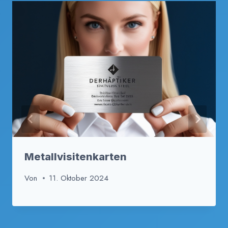
Metallvisitenkarten
Von
11. Oktober 2024