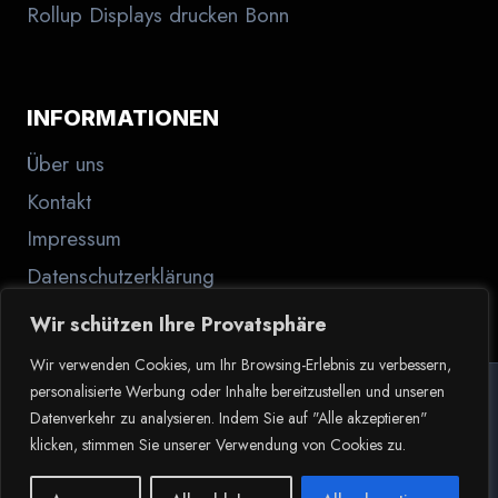
Rollup Displays drucken Bonn
INFORMATIONEN
Über uns
Kontakt
Impressum
Datenschutzerklärung
Wir schützen Ihre Provatsphäre
Wir verwenden Cookies, um Ihr Browsing-Erlebnis zu verbessern,
personalisierte Werbung oder Inhalte bereitzustellen und unseren
Datenverkehr zu analysieren. Indem Sie auf "Alle akzeptieren"
© 2026 Der Haptiker.de
klicken, stimmen Sie unserer Verwendung von Cookies zu.
LinkedIn