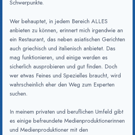
Schwerpunkte.
Wer behauptet, in jedem Bereich ALLES
anbieten zu können, erinnert mich irgendwie an
ein Restaurant, das neben asiatischen Gerichten
auch griechisch und italienisch anbietet. Das
mag funktionieren, und einige werden es
sicherlich ausprobieren und gut finden. Doch
wer etwas Feines und Spezielles braucht, wird
wahrscheinlich eher den Weg zum Experten
suchen.
In meinem privaten und beruflichen Umfeld gibt
es einige befreundete Medienproduktionerinnen
und Medienproduktioner mit den