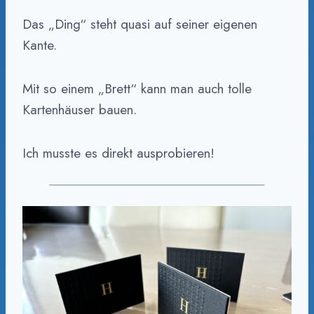
Das „Ding“ steht quasi auf seiner eigenen
Kante.
Mit so einem „Brett“ kann man auch tolle
Kartenhäuser bauen.
Ich musste es direkt ausprobieren!