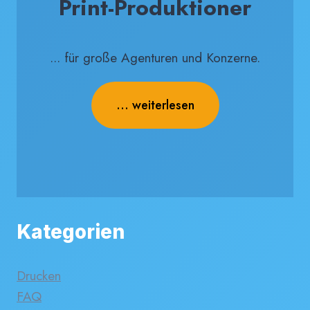
Print-Produktioner
... für große Agenturen und Konzerne.
... weiterlesen
Kategorien
Drucken
FAQ