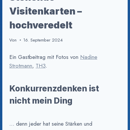
Visitenkarten –
hochveredelt
Von
16. September 2024
Ein Gastbeitrag mit Fotos von
Nadine
Strotmann
,
TH3
.
Konkurrenzdenken ist
nicht mein Ding
… denn jeder hat seine Stärken und