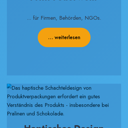
... für Firmen, Behörden, NGOs.
... weiterlesen