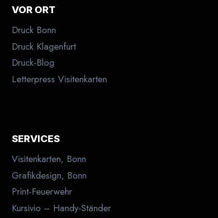
VOR ORT
Druck Bonn
Druck Klagenfurt
Druck-Blog
Letterpress Visitenkarten
SERVICES
Visitenkarten, Bonn
Grafikdesign, Bonn
Print-Feuerwehr
Kursivio – Handy-Ständer