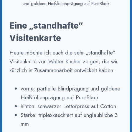
und goldene Heißfolienprägung auf PureBlack
Eine „standhafte“
Visitenkarte
Heute möchte ich euch die sehr „standhafte“
Visitenkarte von
Walter Kucher
zeigen, die wir
kürzlich in Zusammenarbeit entwickelt haben:
vorne: partielle Blindprägung und goldene
Heißfolienprägung auf PureBlack
hinten: schwarzer Letterpress auf Cotton
Stärke: triplexkaschiert auf unglaubliche 3
mm