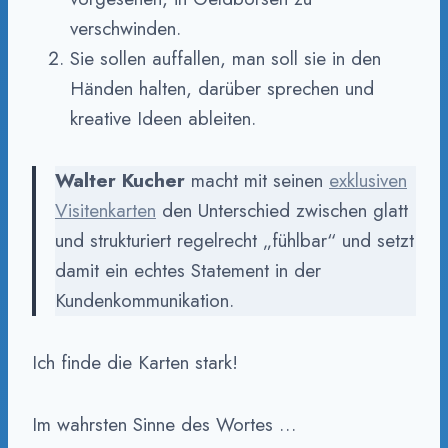
verschwinden.
Sie sollen auffallen, man soll sie in den
Händen halten, darüber sprechen und
kreative Ideen ableiten.
Walter Kucher
macht mit seinen
exklusiven
Visitenkarten
den Unterschied zwischen glatt
und strukturiert regelrecht „fühlbar“ und setzt
damit ein echtes Statement in der
Kundenkommunikation.
Ich finde die Karten stark!
Im wahrsten Sinne des Wortes …