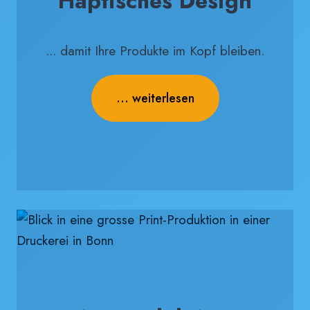
Haptisches Design
... damit Ihre Produkte im Kopf bleiben.
... weiterlesen