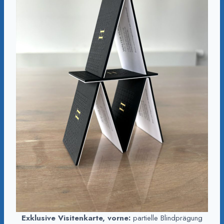
Exklusive Visitenkarte,
vorne:
partielle Blindprägung