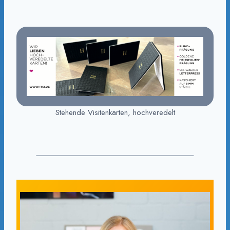
Stehende Visitenkarten, hochveredelt