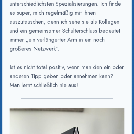
unterschiedlichsten Spezialisierungen. Ich finde
es super, mich regelmäßig mit ihnen
auszutauschen, denn ich sehe sie als Kollegen
und ein gemeinsamer Schulterschluss bedeutet
immer „ein verlängerter Arm in ein noch
größeres Netzwerk“.
Ist es nicht total positiv, wenn man den ein oder
anderen Tipp geben oder annehmen kann?
Man lernt schließlich nie aus!