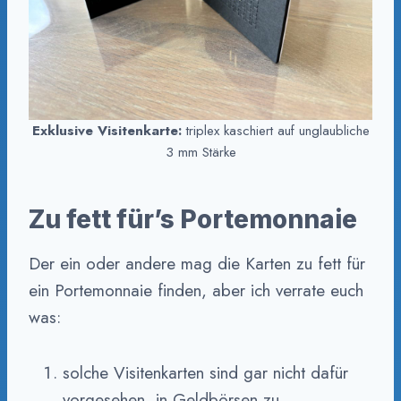
Exklusive Visitenkarte:
triplex kaschiert auf unglaubliche
3 mm Stärke
Zu fett für’s Portemonnaie
Der ein oder andere mag die Karten zu fett für
ein Portemonnaie finden, aber ich verrate euch
was:
solche Visitenkarten sind gar nicht dafür
vorgesehen, in Geldbörsen zu