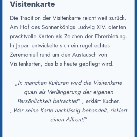
Visitenkarte
Die Tradition der Visitenkarte reicht weit zurück.
Am Hof des Sonnenkönigs Ludwig XIV. dienten
prachtvolle Karten als Zeichen der Ehrerbietung.
In Japan entwickelte sich ein regelrechtes
Zeremoniell rund um den Austausch von
Visitenkarten, das bis heute gepflegt wird.
„
In manchen Kulturen wird die Visitenkarte
quasi als Verlängerung der eigenen
Persönlichkeit betrachtet
“ , erklärt Kucher.
„
Wer seine Karte nachlässig behandelt, riskiert
einen Affront!
“