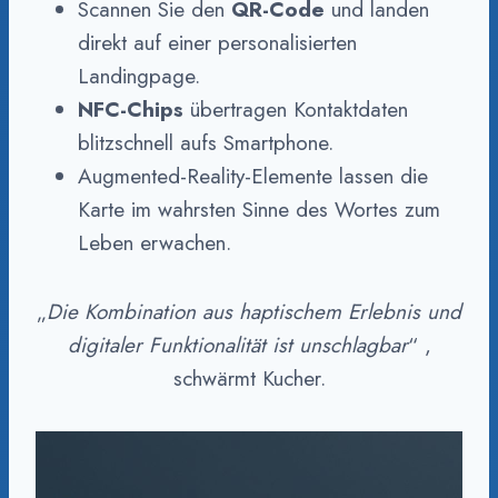
Scannen Sie den
QR-Code
und landen
direkt auf einer personalisierten
Landingpage.
NFC-Chips
übertragen Kontaktdaten
blitzschnell aufs Smartphone.
Augmented-Reality-Elemente lassen die
Karte im wahrsten Sinne des Wortes zum
Leben erwachen.
„
Die Kombination aus haptischem Erlebnis und
digitaler Funktionalität ist unschlagbar
“ ,
schwärmt Kucher.