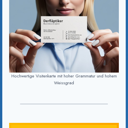
Hochwertige Visitenkarte mit hoher Grammatur und hohem
Weissgrad