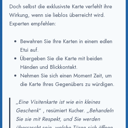
Doch selbst die exklusivste Karte verfehlt ihre
Wirkung, wenn sie lieblos überreicht wird.
Experten empfehlen:
Bewahren Sie Ihre Karten in einem edlen
Etui auf.
Übergeben Sie die Karte mit beiden
Händen und Blickkontakt.
Nehmen Sie sich einen Moment Zeit, um
die Karte Ihres Gegenübers zu würdigen.
„
Eine Visitenkarte ist wie ein kleines
Geschenk
“ , resümiert Kucher. „
Behandeln
Sie sie mit Respekt, und Sie werden
überrascht sein, welche Türen sich öffnen