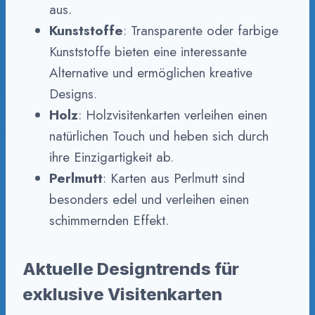
aus.
Kunststoffe
: Transparente oder farbige
Kunststoffe bieten eine interessante
Alternative und ermöglichen kreative
Designs.
Holz
: Holzvisitenkarten verleihen einen
natürlichen Touch und heben sich durch
ihre Einzigartigkeit ab.
Perlmutt
: Karten aus Perlmutt sind
besonders edel und verleihen einen
schimmernden Effekt.
Aktuelle Designtrends für
exklusive Visitenkarten