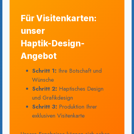
Für Visitenkarten:
unser
Haptik-Design-
Angebot
Schritt 1:
Ihre Botschaft und
Wünsche
Schritt 2:
Haptisches Design
und Grafikdesign
Schritt 3:
Produktion Ihrer
exklusiven Visitenkarte