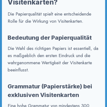
Visitenkarten?
Die Papierqualität spielt eine entscheidende
Rolle für die Wirkung von Visitenkarten.
Bedeutung der Papierqualität
Die Wahl des richtigen Papiers ist essentiell, da
es maßgeblich den ersten Eindruck und die
wahrgenommene Wertigkeit der Visitenkarte
beeinflusst.
Grammatur (Papierstärke) bei
exklusiven Visitenkarten
Eine hohe Grammatur von mindestens 300