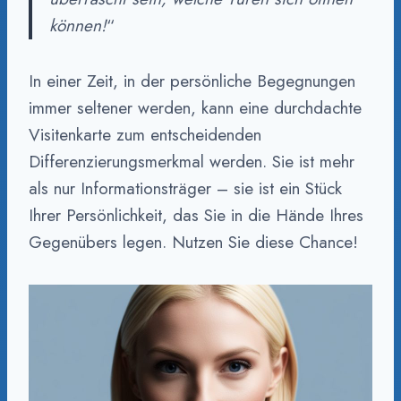
können!
“
In einer Zeit, in der persönliche Begegnungen
immer seltener werden, kann eine durchdachte
Visitenkarte zum entscheidenden
Differenzierungsmerkmal werden. Sie ist mehr
als nur Informationsträger – sie ist ein Stück
Ihrer Persönlichkeit, das Sie in die Hände Ihres
Gegenübers legen. Nutzen Sie diese Chance!