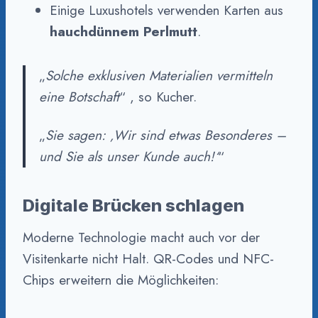
Einige Luxushotels verwenden Karten aus
hauchdünnem Perlmutt
.
„
Solche exklusiven Materialien vermitteln
eine Botschaft
“ , so Kucher.
„
Sie sagen: ‚Wir sind etwas Besonderes –
und Sie als unser Kunde auch!‘
“
Digitale Brücken schlagen
Moderne Technologie macht auch vor der
Visitenkarte nicht Halt. QR-Codes und NFC-
Chips erweitern die Möglichkeiten: