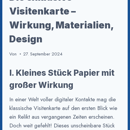
Visitenkarte –
Wirkung, Materialien,
Design
Von
27. September 2024
I. Kleines Stück Papier mit
großer Wirkung
In einer Welt voller digitaler Kontakte mag die
klassische Visitenkarte auf den ersten Blick wie
ein Relikt aus vergangenen Zeiten erscheinen.
Doch weit gefehlt! Dieses unscheinbare Stück