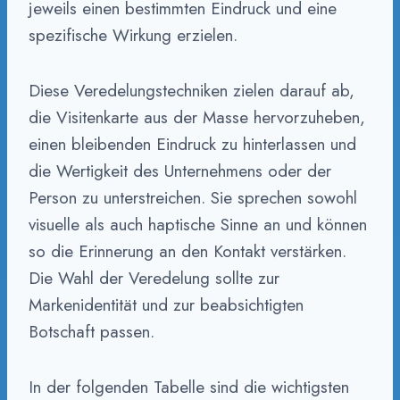
jeweils einen bestimmten Eindruck und eine
spezifische Wirkung erzielen.
Diese Veredelungstechniken zielen darauf ab,
die Visitenkarte aus der Masse hervorzuheben,
einen bleibenden Eindruck zu hinterlassen und
die Wertigkeit des Unternehmens oder der
Person zu unterstreichen. Sie sprechen sowohl
visuelle als auch haptische Sinne an und können
so die Erinnerung an den Kontakt verstärken.
Die Wahl der Veredelung sollte zur
Markenidentität und zur beabsichtigten
Botschaft passen.
In der folgenden Tabelle sind die wichtigsten