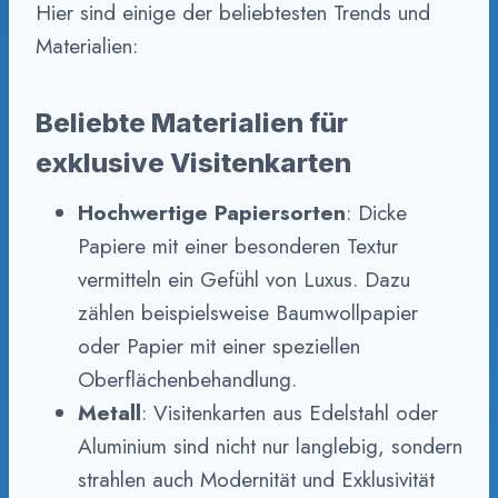
Hier sind einige der beliebtesten Trends und
Materialien:
Beliebte Materialien für
exklusive Visitenkarten
Hochwertige Papiersorten
: Dicke
Papiere mit einer besonderen Textur
vermitteln ein Gefühl von Luxus. Dazu
zählen beispielsweise Baumwollpapier
oder Papier mit einer speziellen
Oberflächenbehandlung.
Metall
: Visitenkarten aus Edelstahl oder
Aluminium sind nicht nur langlebig, sondern
strahlen auch Modernität und Exklusivität