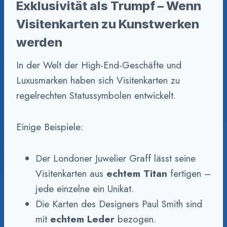
Exklusivität als Trumpf – Wenn
Visitenkarten zu Kunstwerken
werden
In der Welt der High-End-Geschäfte und
Luxusmarken haben sich Visitenkarten zu
regelrechten Statussymbolen entwickelt.
Einige Beispiele:
Der Londoner Juwelier Graff lässt seine
Visitenkarten aus
echtem Titan
fertigen –
jede einzelne ein Unikat.
Die Karten des Designers Paul Smith sind
mit
echtem Leder
bezogen.