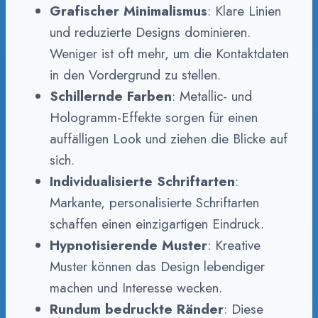
Grafischer Minimalismus
: Klare Linien
und reduzierte Designs dominieren.
Weniger ist oft mehr, um die Kontaktdaten
in den Vordergrund zu stellen.
Schillernde Farben
: Metallic- und
Hologramm-Effekte sorgen für einen
auffälligen Look und ziehen die Blicke auf
sich.
Individualisierte Schriftarten
:
Markante, personalisierte Schriftarten
schaffen einen einzigartigen Eindruck.
Hypnotisierende Muster
: Kreative
Muster können das Design lebendiger
machen und Interesse wecken.
Rundum bedruckte Ränder
: Diese