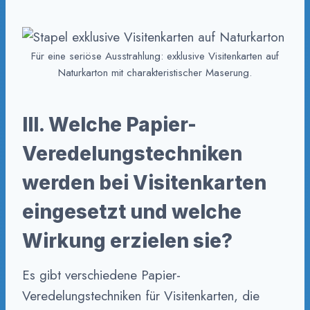
Für eine seriöse Ausstrahlung: exklusive Visitenkarten auf
Naturkarton mit charakteristischer Maserung.
III. Welche Papier-
Veredelungstechniken
werden bei Visitenkarten
eingesetzt und welche
Wirkung erzielen sie?
Es gibt verschiedene Papier-
Veredelungstechniken für Visitenkarten, die