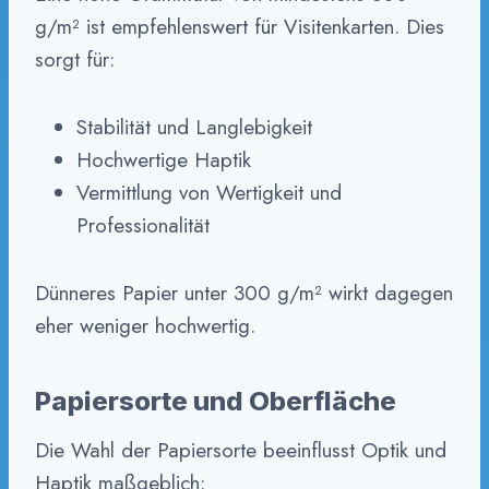
g/m² ist empfehlenswert für Visitenkarten. Dies
sorgt für:
Stabilität und Langlebigkeit
Hochwertige Haptik
Vermittlung von Wertigkeit und
Professionalität
Dünneres Papier unter 300 g/m² wirkt dagegen
eher weniger hochwertig.
Papiersorte und Oberfläche
Die Wahl der Papiersorte beeinflusst Optik und
Haptik maßgeblich: