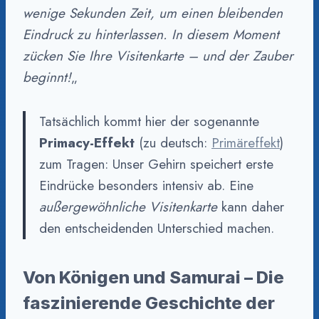
wenige Sekunden Zeit, um einen bleibenden
Eindruck zu hinterlassen. In diesem Moment
zücken Sie Ihre Visitenkarte – und der Zauber
beginnt!
„
Tatsächlich kommt hier der sogenannte
Primacy-Effekt
(zu deutsch:
Primäreffekt
)
zum Tragen: Unser Gehirn speichert erste
Eindrücke besonders intensiv ab. Eine
außergewöhnliche Visitenkarte
kann daher
den entscheidenden Unterschied machen.
Von Königen und Samurai – Die
faszinierende Geschichte der