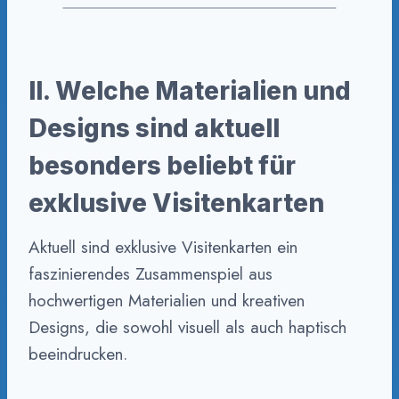
II. Welche Materialien und
Designs sind aktuell
besonders beliebt für
exklusive Visitenkarten
Aktuell sind exklusive Visitenkarten ein
faszinierendes Zusammenspiel aus
hochwertigen Materialien und kreativen
Designs, die sowohl visuell als auch haptisch
beeindrucken.