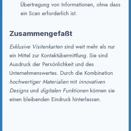
Übertragung von Informationen, ohne dass
ein Scan erforderlich ist.
Zusammengefaßt
Exklusive Visitenkarten
sind weit mehr als nur
ein Mittel zur Kontaktübermittlung. Sie sind
Ausdruck der Persönlichkeit und des
Unternehmenswertes. Durch die Kombination
hochwertiger Materialien
mit
innovativen
Designs
und
digitalen Funktionen
können sie
einen bleibenden Eindruck hinterlassen.