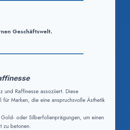
nen Geschäftswelt.
affinesse
z und Raffinesse assoziiert. Diese
l für Marken, die eine anspruchsvolle Ästhetik
 Gold- oder Silberfolienprägungen, um einen
ät zu betonen.