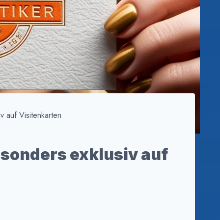
 auf Visitenkarten
sonders exklusiv auf