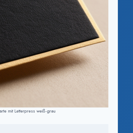
arte mit Letterpress weiß-grau