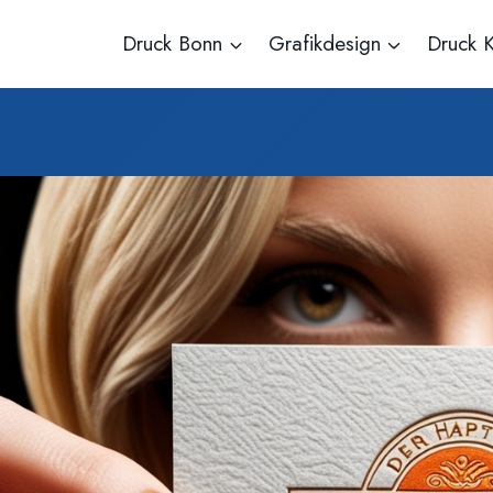
Druck Bonn
Grafikdesign
Druck K