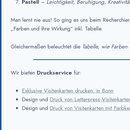
Pastell
–
Leichtigkeit, Beruhigung, Kreativitä
Man lernt nie aus! So ging es uns beim Recherchier
„Farben und ihre Wirkung“ inkl. Tabelle.
Gleichermaßen beleuchtet die
Tabelle, wie Farben
Wir bieten
Druckservice
für:
Exklusive Visitenkarten drucken, in Bonn
Design und
Druck von Letterpress-Visitenkarte
Design und
Druck von Visitenkarten mit Farbke