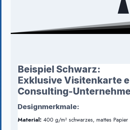
Beispiel Schwarz:
Exklusive Visitenkarte 
Consulting-Unternehm
Designmerkmale:
Material:
400 g/m² schwarzes, mattes Papier