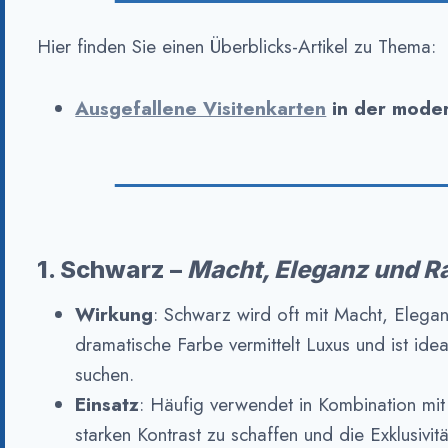
Hier finden Sie einen Überblicks-Artikel zu Thema:
Ausgefallene Visitenkarten
in der moder
1. Schwarz –
Macht, Eleganz und R
Wirkung
: Schwarz wird oft mit Macht, Elegan
dramatische Farbe vermittelt Luxus und ist idea
suchen.
Einsatz
: Häufig verwendet in Kombination mit
starken Kontrast zu schaffen und die Exklusivit