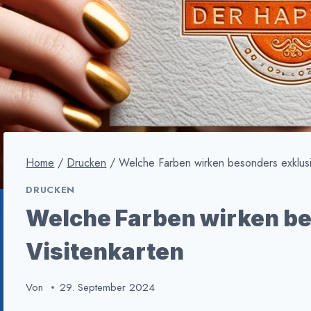
Home
/
Drucken
/
Welche Farben wirken besonders exklusiv
DRUCKEN
Welche Farben wirken be
Visitenkarten
Von
29. September 2024