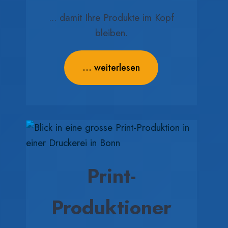
... damit Ihre Produkte im Kopf
bleiben.
... weiterlesen
Print-
Produktioner