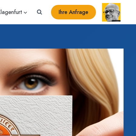
lagenfurt
Ihre Anfrage