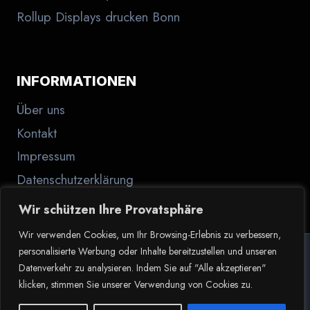
Rollup Displays drucken Bonn
INFORMATIONEN
Über uns
Kontakt
Impressum
Datenschutzerklärung
Wir schützen Ihre Provatsphäre
Wir verwenden Cookies, um Ihr Browsing-Erlebnis zu verbessern,
personalisierte Werbung oder Inhalte bereitzustellen und unseren
Datenverkehr zu analysieren. Indem Sie auf "Alle akzeptieren"
© 2026 Der Haptiker.de
klicken, stimmen Sie unserer Verwendung von Cookies zu.