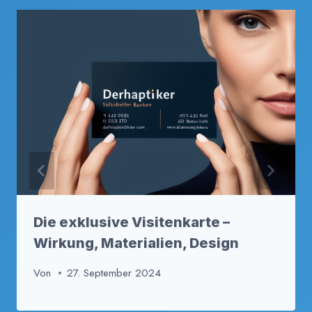
Die exklusive Visitenkarte –
Wirkung, Materialien, Design
Von
27. September 2024