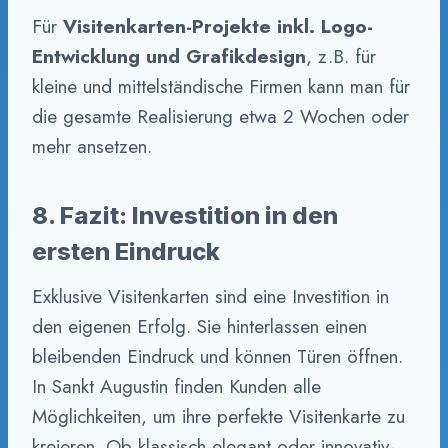
Für
Visitenkarten-Projekte inkl. Logo-
Entwicklung und Grafikdesign
, z.B. für
kleine und mittelständische Firmen kann man für
die gesamte Realisierung etwa 2 Wochen oder
mehr ansetzen.
8. Fazit: Investition in den
ersten Eindruck
Exklusive Visitenkarten sind eine Investition in
den eigenen Erfolg. Sie hinterlassen einen
bleibenden Eindruck und können Türen öffnen.
In Sankt Augustin finden Kunden alle
Möglichkeiten, um ihre perfekte Visitenkarte zu
kreieren. Ob klassisch-elegant oder innovativ-