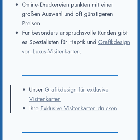
Online-Druckereien punkten mit einer
großen Auswahl und oft günstigeren
Preisen.
Für besonders anspruchsvolle Kunden gibt
es Spezialisten für Haptik und
Grafikdesign
von Luxus-Visitenkarten
.
Unser
Grafikdesign für exklusive
Visitenkarten
Ihre
Exklusive Visitenkarten drucken