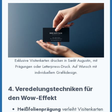
Exklusive Visitenkarten drucken in Sankt Augustin, mit
Prägungen oder Letterpress-Druck. Auf Wunsch mit
individuellem Grafikdesign.
4. Veredelungstechniken für
den Wow-Effekt
Heißfolienprägung
verleiht Visitenkarten