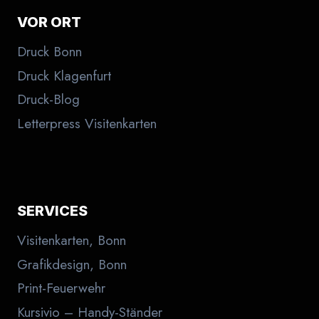
VOR ORT
Druck Bonn
Druck Klagenfurt
Druck-Blog
Letterpress Visitenkarten
SERVICES
Visitenkarten, Bonn
Grafikdesign, Bonn
Print-Feuerwehr
Kursivio – Handy-Ständer