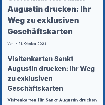
Augustin drucken: Ihr
Weg zu exklusiven
Geschäftskarten
Von
11. Oktober 2024
Visitenkarten Sankt
Augustin drucken: Ihr Weg
zu exklusiven
Geschäftskarten
Visitenkarten für Sankt Augustin drucken