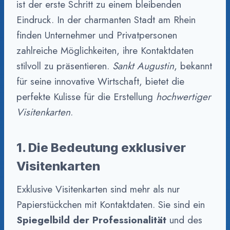
ist der erste Schritt zu einem bleibenden
Eindruck. In der charmanten Stadt am Rhein
finden Unternehmer und Privatpersonen
zahlreiche Möglichkeiten, ihre Kontaktdaten
stilvoll zu präsentieren.
Sankt Augustin
, bekannt
für seine innovative Wirtschaft, bietet die
perfekte Kulisse für die Erstellung
hochwertiger
Visitenkarten
.
1. Die Bedeutung exklusiver
Visitenkarten
Exklusive Visitenkarten sind mehr als nur
Papierstückchen mit Kontaktdaten. Sie sind ein
Spiegelbild der Professionalität
und des