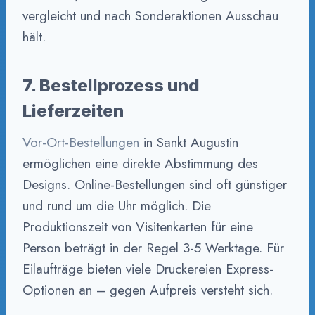
vergleicht und nach Sonderaktionen Ausschau
hält.
7. Bestellprozess und
Lieferzeiten
Vor-Ort-Bestellungen
in Sankt Augustin
ermöglichen eine direkte Abstimmung des
Designs. Online-Bestellungen sind oft günstiger
und rund um die Uhr möglich. Die
Produktionszeit von Visitenkarten für eine
Person beträgt in der Regel 3-5 Werktage. Für
Eilaufträge bieten viele Druckereien Express-
Optionen an – gegen Aufpreis versteht sich.