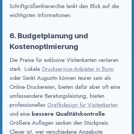
Schriftgrößenhierarchie lenkt den Blick auf die
wichtigsten Informationen.
6. Budgetplanung und
Kostenoptimierung
Die Preise für exklusive Visitenkarten variieren
stark. Lokale
Druckservice-Anbieter in Bonn
oder Sankt Augustin können teurer sein als
Online-Druckereien, bieten dafür aber oft eine
umfassendere Beratungsleistung, bieten
professionelles
Grafikdesign für Visitenkarten
und eine
bessere Qualitätskontrolle
.
Größere Auflagen senken den Stückpreis.
Clever ist, wer verschiedene Angebote