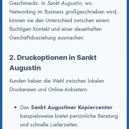
Geschmacks. In
Sankt Augustin
, wo
Networking im Business großgeschrieben wird,
können sie den Unterschied zwischen einem
flüchtigen Kontakt und einer dauerhaften
Geschäftsbeziehung ausmachen.
2. Druckoptionen in Sankt
Augustin
Kunden haben die Wahl zwischen lokalen
Druckereien und Online-Anbietern:
Das
Sankt Augustiner Kopiercenter
beispielsweise bietet persönliche Beratung
und schnelle Lieferzeiten.