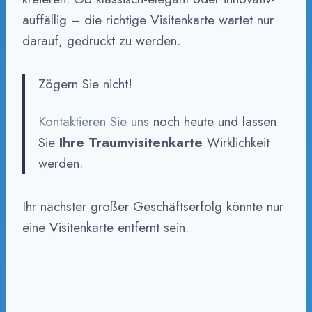
auffällig – die richtige Visitenkarte wartet nur
darauf, gedruckt zu werden.
Zögern Sie nicht!
Kontaktieren Sie uns
noch heute und lassen
Sie
Ihre Traumvisitenkarte
Wirklichkeit
werden.
Ihr nächster großer Geschäftserfolg könnte nur
eine Visitenkarte entfernt sein.