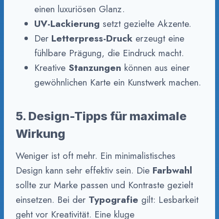
einen luxuriösen Glanz.
UV-Lackierung
setzt gezielte Akzente.
Der
Letterpress-Druck
erzeugt eine
fühlbare Prägung, die Eindruck macht.
Kreative
Stanzungen
können aus einer
gewöhnlichen Karte ein Kunstwerk machen.
5. Design-Tipps für maximale
Wirkung
Weniger ist oft mehr. Ein minimalistisches
Design kann sehr effektiv sein. Die
Farbwahl
sollte zur Marke passen und Kontraste gezielt
einsetzen. Bei der
Typografie
gilt: Lesbarkeit
geht vor Kreativität. Eine kluge