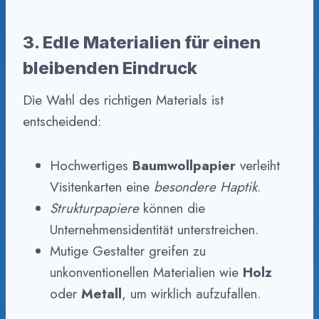
3. Edle Materialien für einen
bleibenden Eindruck
Die Wahl des richtigen Materials ist
entscheidend:
Hochwertiges
Baumwollpapier
verleiht
Visitenkarten eine
besondere Haptik
.
Strukturpapiere
können die
Unternehmensidentität unterstreichen.
Mutige Gestalter greifen zu
unkonventionellen Materialien wie
Holz
oder
Metall
, um wirklich aufzufallen.