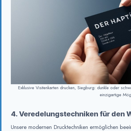
Exklusive Visitenkarten drucken, Siegburg: dunkle oder schwar
einzigartige Mögl
4. Veredelungstechniken für den 
Unsere modernen Drucktechniken ermöglichen beei