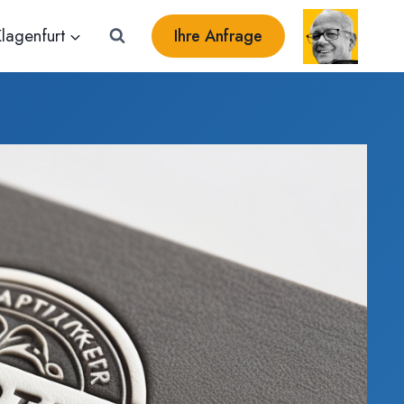
lagenfurt
Ihre Anfrage