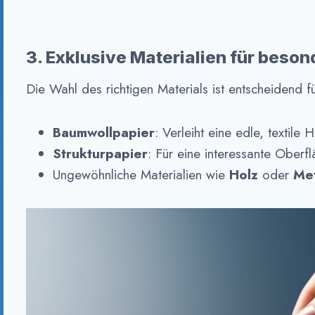
3. Exklusive Materialien für beson
Die Wahl des richtigen Materials ist entscheidend fü
Baumwollpapier
: Verleiht eine edle, textile 
Strukturpapier
: Für eine interessante Oberfl
Ungewöhnliche Materialien wie
Holz
oder
Met