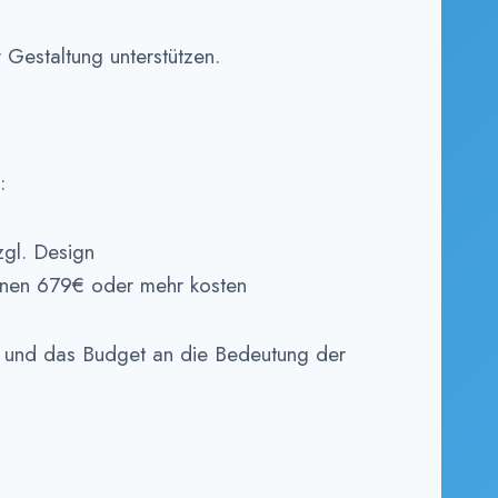
 Gestaltung unterstützen.
:
zgl. Design
nen 679€ oder mehr kosten
en und das Budget an die Bedeutung der