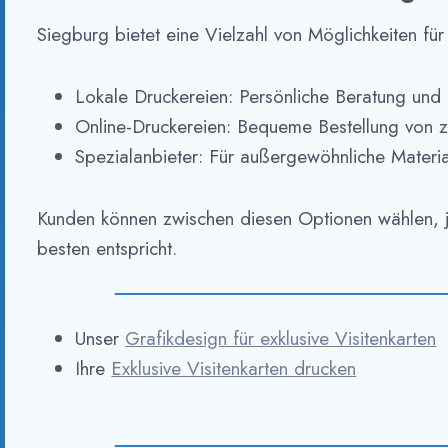
Siegburg bietet eine Vielzahl von Möglichkeiten für 
Lokale Druckereien: Persönliche Beratung und 
Online-Druckereien: Bequeme Bestellung von z
Spezialanbieter: Für außergewöhnliche Materia
Kunden können zwischen diesen Optionen wählen, 
besten entspricht.
Unser
Grafikdesign für exklusive Visitenkarten
Ihre
Exklusive Visitenkarten drucken