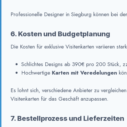
Professionelle Designer in Siegburg können bei der
6. Kosten und Budgetplanung
Die Kosten für exklusive Visitenkarten variieren stark
Schlichtes Designs ab 390€ pro 200 Stück, z
Hochwertige
Karten mit Veredelungen
kön
Es lohnt sich, verschiedene Anbieter zu vergleich
Visitenkarten für das Geschäft anzupassen.
7. Bestellprozess und Lieferzeiten