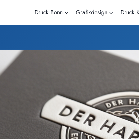
Druck Bonn
Grafikdesign
Druck K