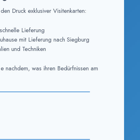
den Druck exklusiver Visitenkarten:
schnelle Lieferung
uhause mit Lieferung nach Siegburg
lien und Techniken
je nachdem, was ihren Bedürfnissen am