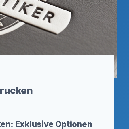
drucken
en: Exklusive Optionen