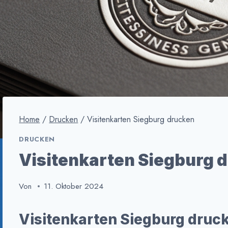
Home
/
Drucken
/
Visitenkarten Siegburg drucken
DRUCKEN
Visitenkarten Siegburg 
Von
11. Oktober 2024
Visitenkarten Siegburg druck