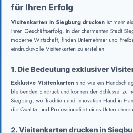
für Ihren Erfolg
Visitenkarten in Siegburg drucken
ist mehr als
Ihren Geschäftserfolg. In der charmanten Stadt Sie
moderne Wirtschaft, finden Unternehmer und Freiber
eindrucksvolle Visitenkarten zu erstellen.
1. Die Bedeutung exklusiver Visit
Exklusive Visitenkarten
sind wie ein Handschlag 
bleibenden Eindruck und können der Schlüssel zu n
Siegburg, wo Tradition und Innovation Hand in Han
die Qualität und Professionalität eines Unternehmen
2. Visitenkarten drucken in Siegbu