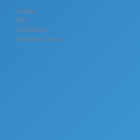
Drucken
FAQ
Grafikdesign
Haptisches Design